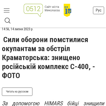
Рус
14:56, 14 липня 2023 р.
Сили оборони помстилися
окупантам за обстріл
Краматорська: знищено
російській комплекс С-400, -
ФОТО
Читать на русском
За допомогою HIMARS бійці знищили