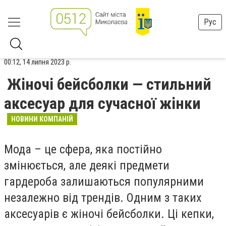
Рус
00:12, 14 липня 2023 р.
Жіночі бейсболки — стильний
аксесуар для сучасної жінки
НОВИНИ КОМПАНІЙ
Мода – це сфера, яка постійно
змінюється, але деякі предмети
гардероба залишаються популярними
незалежно від трендів. Одним з таких
аксесуарів є жіночі бейсболки. Ці кепки,