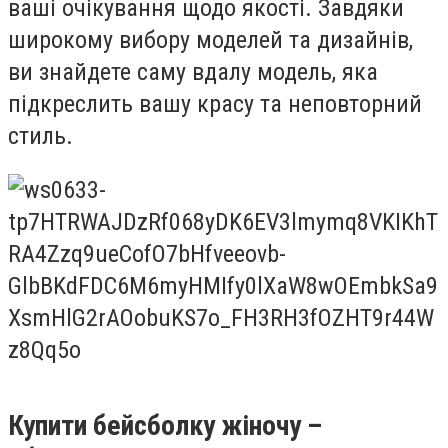
ваші очікування щодо якості. Завдяки
широкому вибору моделей та дизайнів,
ви знайдете саму вдалу модель, яка
підкреслить вашу красу та неповторний
стиль.
Купити бейсболку жіночу –