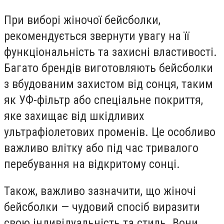
При виборі жіночої бейсболки,
рекомендується звернути увагу на її
функціональність та захисні властивості.
Багато брендів виготовляють бейсболки
з вбудованим захистом від сонця, таким
як УФ-фільтр або спеціальне покриття,
яке захищає від шкідливих
ультрафіолетових променів. Це особливо
важливо влітку або під час тривалого
перебування на відкритому сонці.
Також, важливо зазначити, що жіночі
бейсболки — чудовий спосіб виразити
свою індивідуальність та стиль. Вони