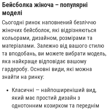
Бейсболка жіноча – популярні
моделі
Сьогодні ринок наповнений безліччю
жіночих бейсболок, які відрізняються
кольорами, дизайном, розмірами та
матеріалами. Залежно від вашого стилю
та вподобань, ви можете вибрати модель,
яка найкраще відповідає вашому
гардеробу. Основні види, які можна
знайти на ринку:
Класичні — найпоширеніший вид,
який має простий дизайн з
однотонним козирком та переднім