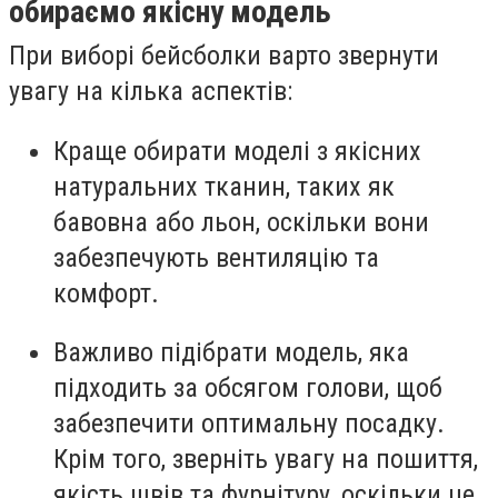
обираємо якісну модель
При виборі бейсболки варто звернути
увагу на кілька аспектів:
Краще обирати моделі з якісних
натуральних тканин, таких як
бавовна або льон, оскільки вони
забезпечують вентиляцію та
комфорт.
Важливо підібрати модель, яка
підходить за обсягом голови, щоб
забезпечити оптимальну посадку.
Крім того, зверніть увагу на пошиття,
якість швів та фурнітуру, оскільки це