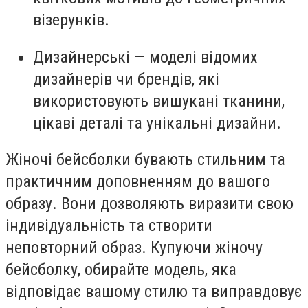
візерунків.
Дизайнерські — моделі відомих
дизайнерів чи брендів, які
використовують вишукані тканини,
цікаві деталі та унікальні дизайни.
Жіночі бейсболки бувають стильним та
практичним доповненням до вашого
образу. Вони дозволяють виразити свою
індивідуальність та створити
неповторний образ. Купуючи жіночу
бейсболку, обирайте модель, яка
відповідає вашому стилю та виправдовує