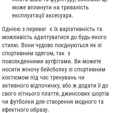
може вплинути на тривалість
експлуатації аксесуара.
Однією з переваг є їх варіативність та
можливість адаптуватися до будь-якого
стилю. Вони чудово поєднуються як зі
спортивним одягом, так з
повсякденними аутфітами. Ви можете
носити жіночу бейсболку зі спортивним
костюмом під час тренувань чи
активного відпочинку, або ж додати її до
свого літнього плаття, джинсових шортів
чи футболки для створення модного та
ефектного образу.