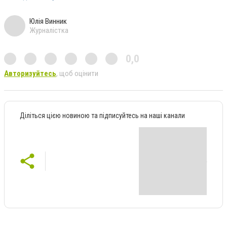
Юлія Винник
Журналістка
0,0
Авторизуйтесь
, щоб оцінити
Діліться цією новиною та підписуйтесь на наші канали