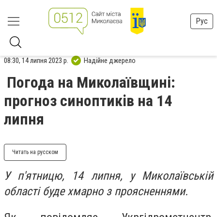
Рус
08:30, 14 липня 2023 р.
Надійне джерело
Погода на Миколаївщині:
прогноз синоптиків на 14
липня
Читать на русском
У п'ятницю, 14 липня, у Миколаївській
області буде хмарно з проясненнями.