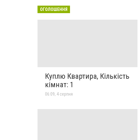
ОГОЛОШЕННЯ
Куплю Квартира, Кількість
кімнат: 1
06:09, 4 серпня