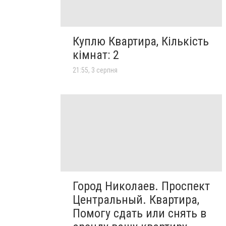
Куплю Квартира, Кількість
кімнат: 2
21:55, 3 серпня
Город Николаев. Проспект
Центральный. Квартира,
Помогу сдать или снять в