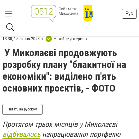
Рус
13:30, 15 липня 2023 р.
Надійне джерело
У Миколаєві продовжують
розробку плану "блакитної на
економіки": виділено п'ять
основних проєктів, - ФОТО
Читать на русском
Протягом трьох місяців у Миколаєві
відбувалось
напрацювання портфелю