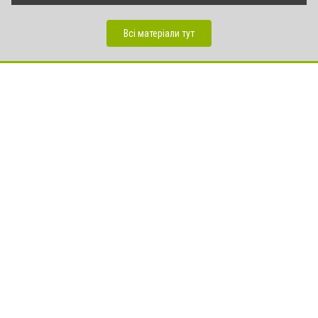
Всі матеріали тут