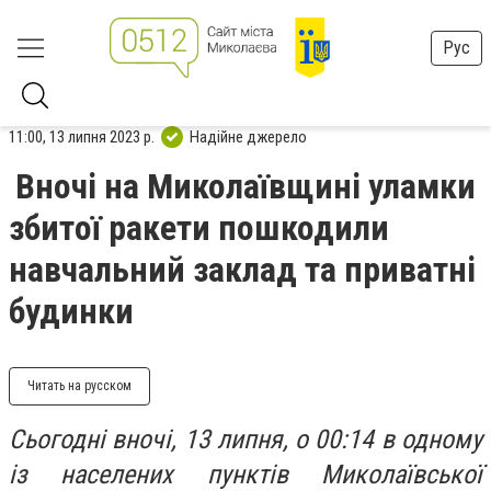
Рус
11:00, 13 липня 2023 р.
Надійне джерело
Вночі на Миколаївщині уламки
збитої ракети пошкодили
навчальний заклад та приватні
будинки
Читать на русском
Сьогодні вночі, 13 липня, о 00:14 в одному
із населених пунктів Миколаївської