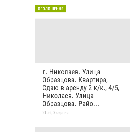
ОГОЛОШЕННЯ
г. Николаев. Улица
Образцова. Квартира,
Сдаю в аренду 2 к/к., 4/5,
Николаев. Улица
Образцова. Райо...
21:56, 3 серпня