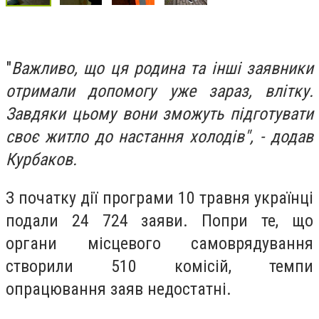
"
Важливо, що ця родина та інші заявники
отримали допомогу уже зараз, влітку.
Завдяки цьому вони зможуть підготувати
своє житло до настання холодів", - додав
Курбаков.
З початку дії програми 10 травня українці
подали 24 724 заяви. Попри те, що
органи місцевого самоврядування
створили 510 комісій, темпи
опрацювання заяв недостатні.