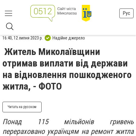
Рус
16:40, 12 липня 2023 р.
Надійне джерело
Житель Миколаївщини
отримав виплати від держави
на відновлення пошкодженого
житла, - ФОТО
Читать на русском
Понад 115 мільйонів гривень
перераховано українцям на ремонт житла