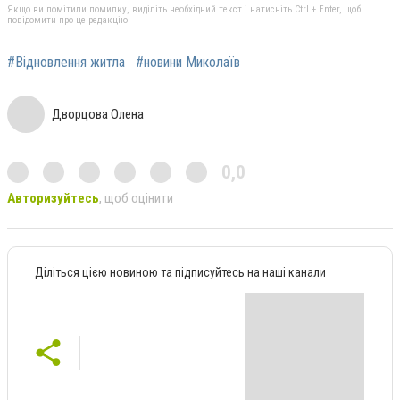
Якщо ви помітили помилку, виділіть необхідний текст і натисніть Ctrl + Enter, щоб
повідомити про це редакцію
#Відновлення житла
#новини Миколаїв
Дворцова Олена
0,0
Авторизуйтесь
, щоб оцінити
Діліться цією новиною та підписуйтесь на наші канали