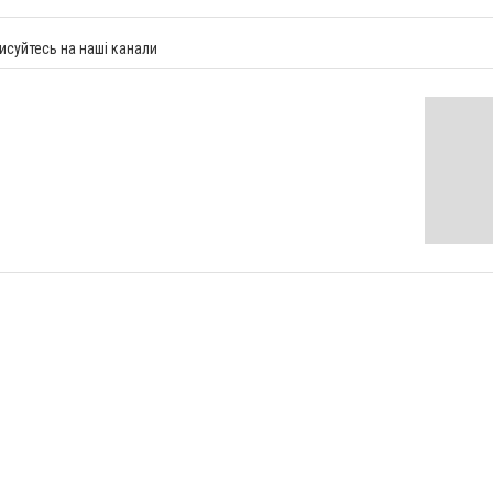
исуйтесь на наші канали