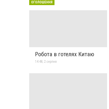
ОГОЛОШЕННЯ
Робота в готелях Китаю
14:48, 2 серпня