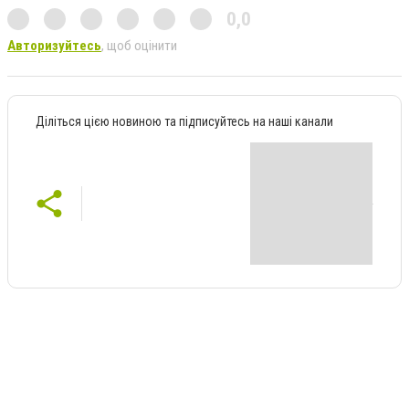
0,0
Авторизуйтесь
, щоб оцінити
Діліться цією новиною та підписуйтесь на наші канали