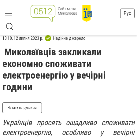
Рус
13:10, 12 липня 2023 р.
Надійне джерело
Миколаївців закликали
економно споживати
електроенергію у вечірні
години
Читать на русском
Українців просять ощадливо споживати
електроенергію, особливо у вечірні