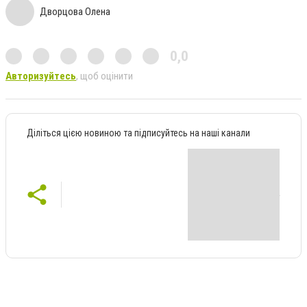
Дворцова Олена
0,0
Авторизуйтесь
, щоб оцінити
Діліться цією новиною та підписуйтесь на наші канали