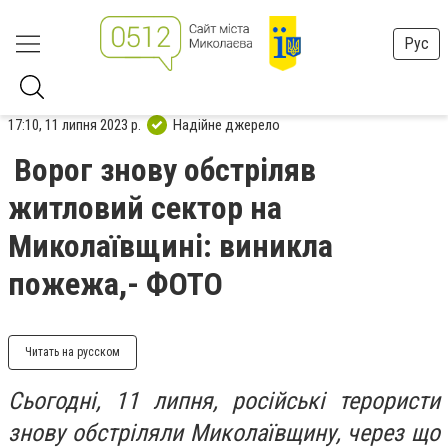
Рус
17:10, 11 липня 2023 р.
Надійне джерело
Ворог знову обстріляв
житловий сектор на
Миколаївщині: виникла
пожежа,- ФОТО
Читать на русском
Сьогодні, 11 липня, російські терористи
знову обстріляли Миколаївщину, через що