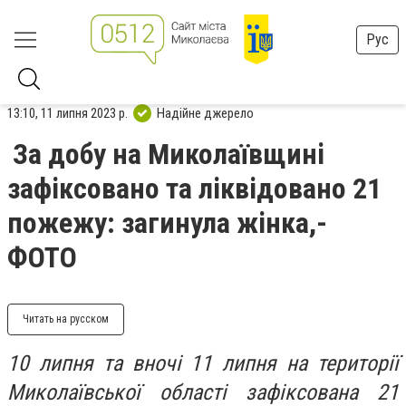
Рус
13:10, 11 липня 2023 р.
Надійне джерело
За добу на Миколаївщині
зафіксовано та ліквідовано 21
пожежу: загинула жінка,-
ФОТО
Читать на русском
10 липня та вночі 11 липня на території
Миколаївської області зафіксована 21