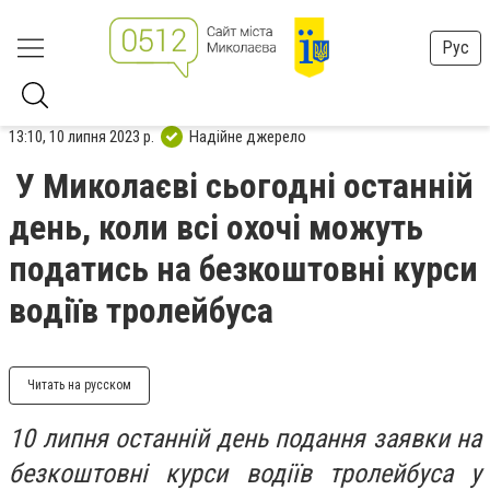
Рус
13:10, 10 липня 2023 р.
Надійне джерело
У Миколаєві сьогодні останній
день, коли всі охочі можуть
податись на безкоштовні курси
водіїв тролейбуса
Читать на русском
10 липня останній день подання заявки на
безкоштовні курси водіїв тролейбуса у