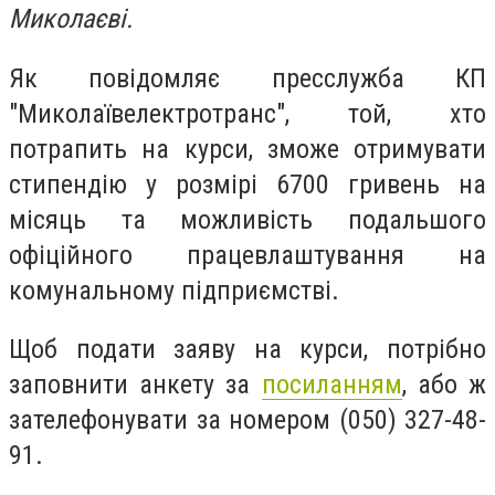
Миколаєві.
Як повідомляє пресслужба КП
"Миколаївелектротранс", той, хто
потрапить на курси, зможе отримувати
стипендію у розмірі 6700 гривень на
місяць та можливість подальшого
офіційного працевлаштування на
комунальному підприємстві.
Щоб подати заяву на курси, потрібно
заповнити анкету за
посиланням
, або ж
зателефонувати за номером (050) 327-48-
91.