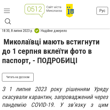
Рус
18:30, 8 липня 2023 р.
Надійне джерело
Миколаївці мають встигнути
до 1 серпня вклеїти фото в
паспорт, - ПОДРОБИЦІ
Читать на русском
З 1 липня 2023 року рішенням Уряду
скасували карантин, запроваджений через
пандемію COVID-19. У зв’язку з цим