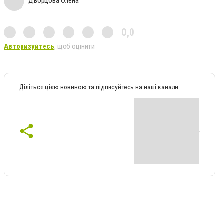
Дворцова Олена
0,0
Авторизуйтесь
, щоб оцінити
Діліться цією новиною та підписуйтесь на наші канали