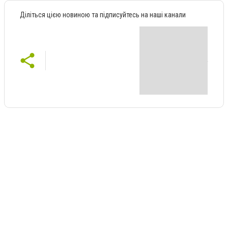
Діліться цією новиною та підписуйтесь на наші канали