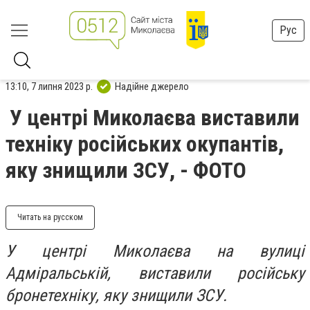
Рус
13:10, 7 липня 2023 р.
Надійне джерело
У центрі Миколаєва виставили
техніку російських окупантів,
яку знищили ЗСУ, - ФОТО
Читать на русском
У центрі Миколаєва на вулиці
Адміральській, виставили російську
бронетехніку, яку знищили ЗСУ.