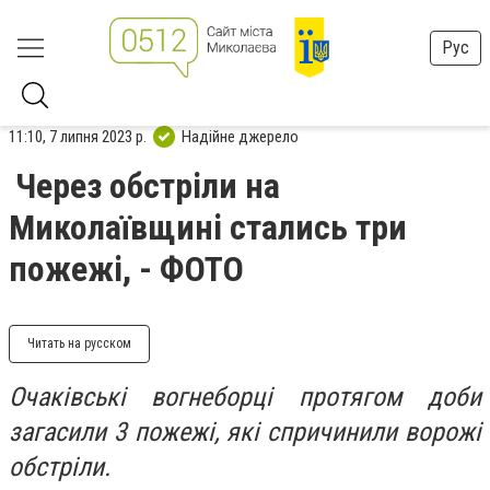
Рус
11:10, 7 липня 2023 р.
Надійне джерело
Через обстріли на
Миколаївщині стались три
пожежі, - ФОТО
Читать на русском
Очаківські вогнеборці протягом доби
загасили 3 пожежі, які спричинили ворожі
обстріли.