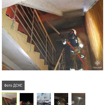
Фото ДСНС