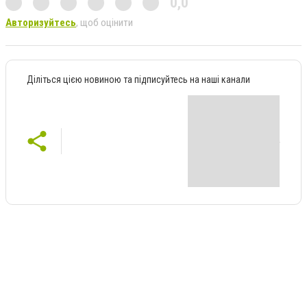
0,0
Авторизуйтесь
, щоб оцінити
Діліться цією новиною та підписуйтесь на наші канали