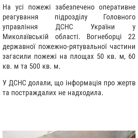
На усі пожежі забезпечено оперативне
реагування підрозділу Головного
управління ДСНС України у
Миколаївській області. Вогнеборці 22
державної пожежно-рятувальної частини
загасили пожежі на площах 50 кв. м, 60
кв. м та 500 кв. м.
У ДСНС долали, що інформація про жертв
та постраждалих не надходила.