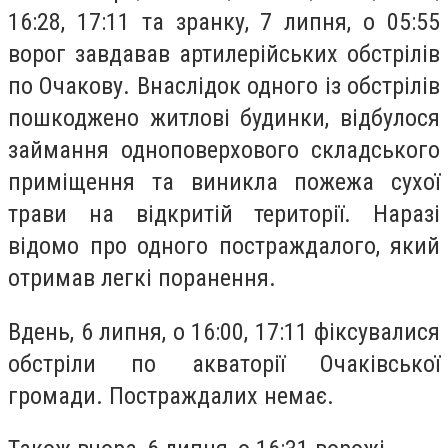
16:28, 17:11 та зранку, 7 липня, о 05:55
ворог завдавав артилерійських обстрілів
по Очакову. Внаслідок одного із обстрілів
пошкоджено житлові будинки, відбулося
займання одноповерхового складського
приміщення та виникла пожежа сухої
трави на відкритій території. Наразі
відомо про одного постраждалого, який
отримав легкі поранення.
Вдень, 6 липня, о 16:00, 17:11 фіксувалися
обстріли по акваторії Очаківської
громади. Постраждалих немає.