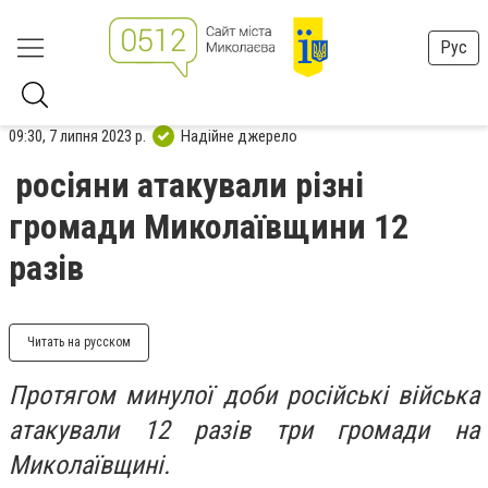
Рус
09:30, 7 липня 2023 р.
Надійне джерело
росіяни атакували різні
громади Миколаївщини 12
разів
Читать на русском
Протягом минулої доби російські війська
атакували 12 разів три громади на
Миколаївщині.