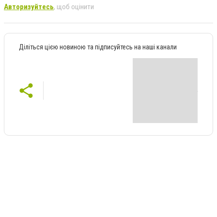
Авторизуйтесь
, щоб оцінити
Діліться цією новиною та підписуйтесь на наші канали