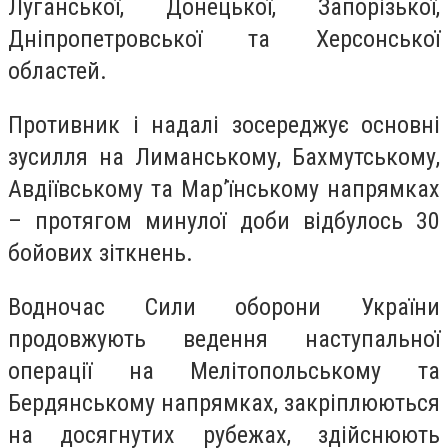
Луганської, Донецької, Запорізької,
Дніпропетровської та Херсонської
областей.
Противник і надалі зосереджує основні
зусилля на Лиманському, Бахмутському,
Авдіївському та Мар’їнському напрямках
– протягом минулої доби відбулось 30
бойових зіткнень.
Водночас Сили оборони України
продовжують ведення наступальної
операції на Мелітопольському та
Бердянському напрямках, закріплюються
на досягнутих рубежах, здійснюють