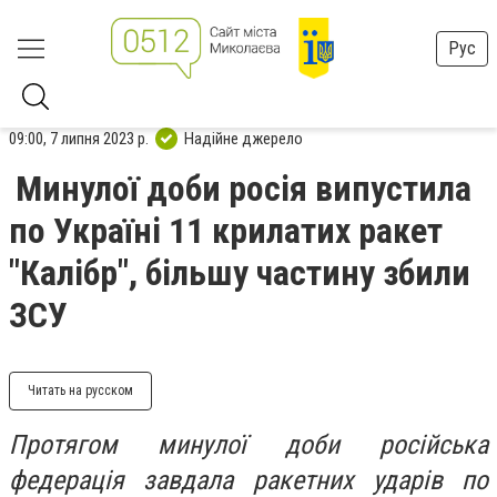
Рус
09:00, 7 липня 2023 р.
Надійне джерело
Минулої доби росія випустила
по Україні 11 крилатих ракет
"Калібр", більшу частину збили
ЗСУ
Читать на русском
Протягом минулої доби російська
федерація завдала ракетних ударів по