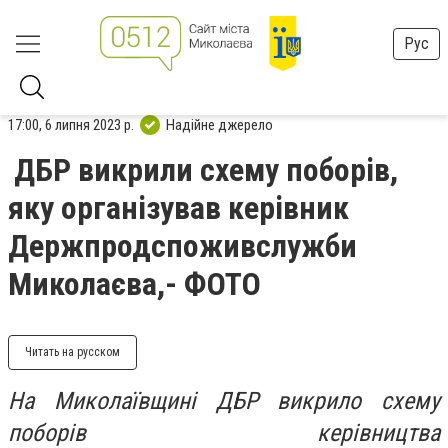
Рус
17:00, 6 липня 2023 р.
Надійне джерело
ДБР викрили схему поборів,
яку організував керівник
Держпродспоживслужби
Миколаєва,- ФОТО
Читать на русском
На Миколаївщині ДБР викрило схему
поборів керівництва