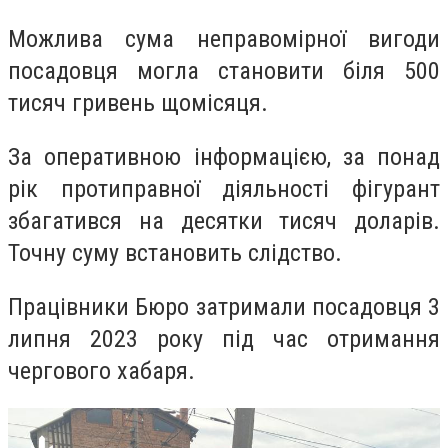
Можлива сума неправомірної вигоди
посадовця могла становити біля 500
тисяч гривень щомісяця.
За оперативною інформацією, за понад
рік протиправної діяльності фігурант
збагатився на десятки тисяч доларів.
Точну суму встановить слідство.
Працівники Бюро затримали посадовця 3
липня 2023 року під час отримання
чергового хабаря.