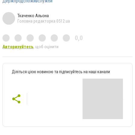
Держпродспоживслужби
Ткаченко Альона
Головна редакторка 0512.ua
0,0
Авторизуйтесь
, щоб оцінити
Діліться цією новиною та підписуйтесь на наші канали