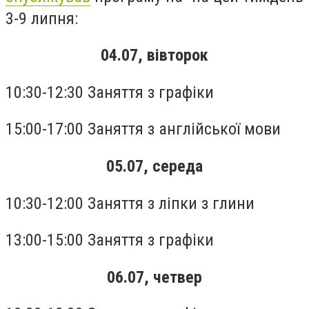
3-9 липня:
04.07, вівторок
10:30-12:30 Заняття з графіки
15:00-17:00 Заняття з англійської мови
05.07, середа
10:30-12:00 Заняття з ліпки з глини
13:00-15:00 Заняття з графіки
06.07, четвер