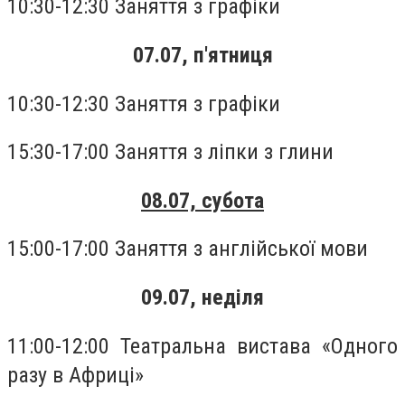
10:30-12:30 Заняття з графіки
07.07, п'ятниця
10:30-12:30 Заняття з графіки
15:30-17:00 Заняття з ліпки з глини
08.07, субота
15:00-17:00 Заняття з англійської мови
09.07, неділя
11:00-12:00 Театральна вистава «Одного
разу в Африці»