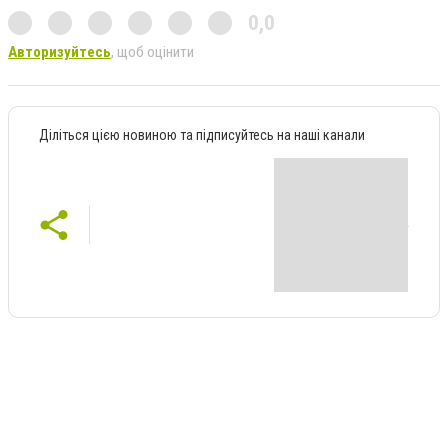
0,0
Авторизуйтесь
, щоб оцінити
Діліться цією новиною та підписуйтесь на наші канали