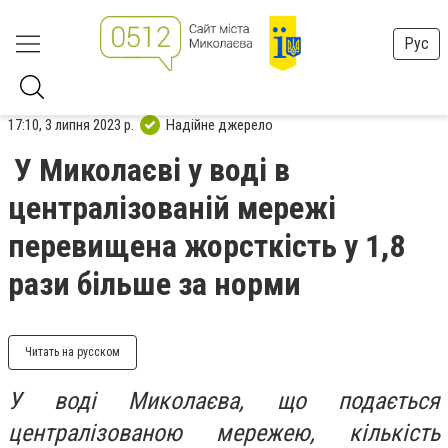
Рус
17:10, 3 липня 2023 р.
Надійне джерело
У Миколаєві у воді в
централізованій мережі
перевищена жорсткість у 1,8
рази більше за норми
Читать на русском
У воді Миколаєва, що подається
централізованою мережею, кількість