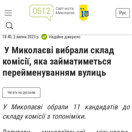
Рус
18:40, 2 липня 2023 р.
Надійне джерело
У Миколаєві вибрали склад
комісії, яка займатиметься
перейменуванням вулиць
Читать на русском
У Миколаєві обрали 11 кандидатів до
складу комісії з топоніміки
.