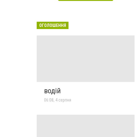
ОГОЛОШЕННЯ
водій
06:08, 4 серпня