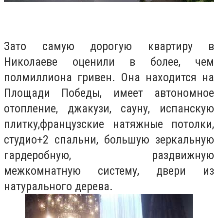
Зато самую дорогую квартиру в
Николаеве оценили в более, чем
полмиллиона гривен. Она находится на
Площади Победы, имеет автономное
отопление, джакузи, сауну, испанскую
плитку,французские натяжные потолки,
студио+2 спальни, большую зеркальную
гардеробную, раздвижную
межкомнатную систему, двери из
натурального дерева.