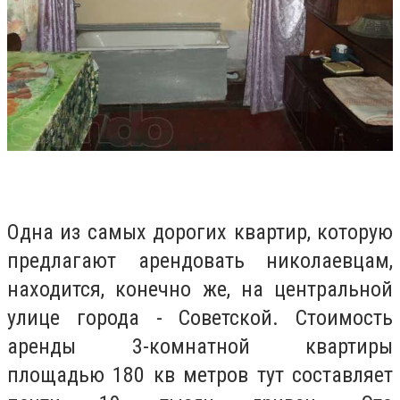
Одна из самых дорогих квартир, которую
предлагают арендовать николаевцам,
находится, конечно же, на центральной
улице города - Советской. Стоимость
аренды 3-комнатной квартиры
площадью 180 кв метров тут составляет