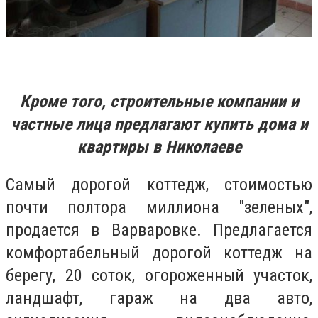
Кроме того, строительные компании и
частные лица предлагают купить дома и
квартиры в Николаеве
Самый дорогой коттедж, стоимостью
почти полтора миллиона "зеленых",
продается в Варваровке.
Предлагается
комфортабельный дорогой коттедж на
берегу, 20 соток, огороженный участок,
ландшафт, гараж на два авто,