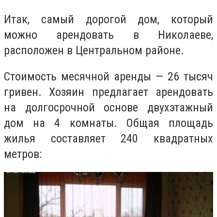
Итак, самый дорогой дом, который
можно арендовать в Николаеве,
расположен в Центральном районе.
Стоимость месячной аренды — 26 тысяч
гривен. Хозяин предлагает арендовать
на долгосрочной основе двухэтажный
дом на 4 комнаты. Общая площадь
жилья составляет 240 квадратных
метров: