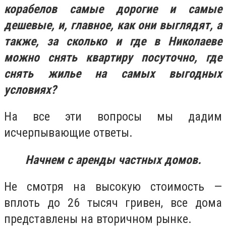
корабелов самые дорогие и самые
дешевые, и, главное, как они выглядят, а
также, за сколько и где в Николаеве
можно снять квартиру посуточно, где
снять жилье на самых выгодных
условиях?
На все эти вопросы мы дадим
исчерпывающие ответы.
Начнем с аренды частных домов.
Не смотря на высокую стоимость —
вплоть до 26 тысяч гривен, все дома
представлены на вторичном рынке.