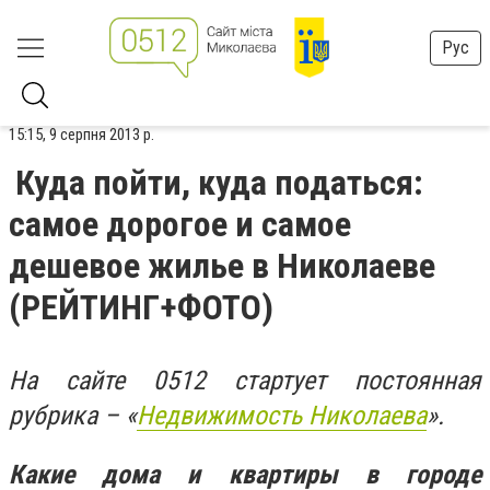
Рус
15:15, 9 серпня 2013 р.
Куда пойти, куда податься:
самое дорогое и самое
дешевое жилье в Николаеве
(РЕЙТИНГ+ФОТО)
На сайте 0512 стартует постоянная
рубрика – «
Недвижимость Николаева
».
Какие дома и квартиры в городе