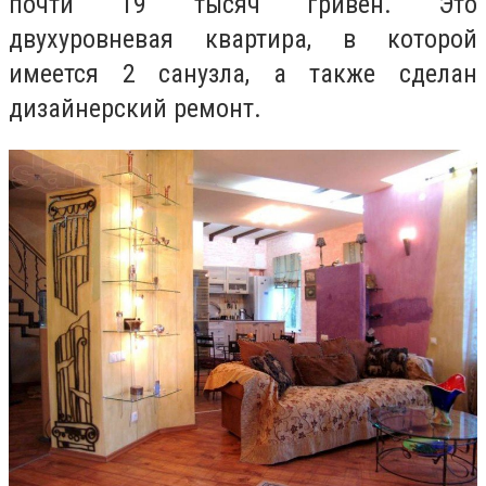
почти 19 тысяч гривен. Это
двухуровневая квартира, в которой
имеется 2 санузла, а также сделан
дизайнерский ремонт.