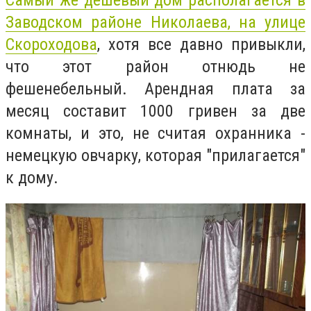
Заводском районе Николаева, на улице
Скороходова
, хотя все давно привыкли,
что этот район отнюдь не
фешенебельный. Арендная плата за
месяц составит 1000 гривен за две
комнаты, и это, не считая охранника -
немецкую овчарку, которая "прилагается"
к дому.