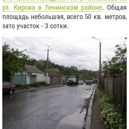
ул. Кирова в Ленинском районе
. Общая
площадь небольшая, всего 50 кв. метров,
зато участок - 3 сотки.