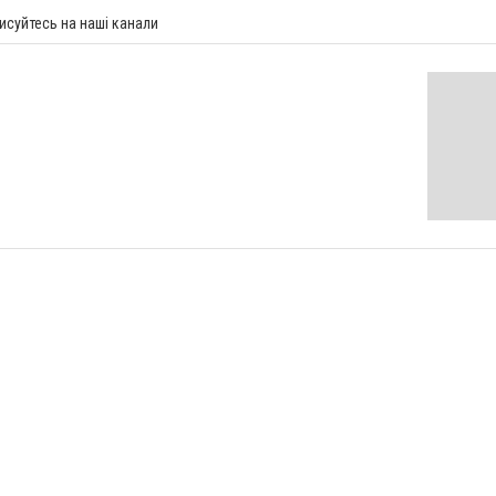
исуйтесь на наші канали