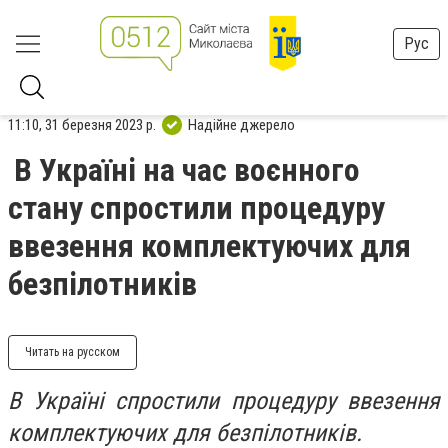
Рус
11:10, 31 березня 2023 р.
Надійне джерело
В Україні на час воєнного
стану спростили процедуру
ввезення комплектуючих для
безпілотників
Читать на русском
В Україні спростили процедуру ввезення
комплектуючих для безпілотників.