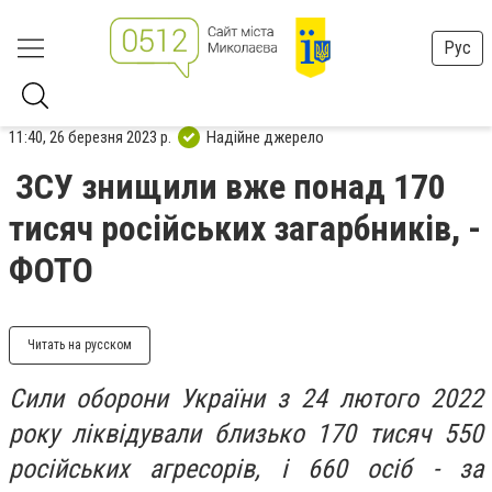
Рус
11:40, 26 березня 2023 р.
Надійне джерело
ЗСУ знищили вже понад 170
тисяч російських загарбників, -
ФОТО
Читать на русском
Сили оборони України з 24 лютого 2022
року ліквідували близько 170 тисяч 550
російських агресорів, і 660 осіб - за