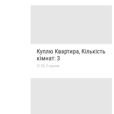
Куплю Квартира, Кількість
кімнат: 3
21:55, 3 серпня