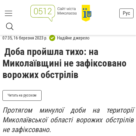
Рус
07:35, 16 березня 2023 р.
Надійне джерело
Доба пройшла тихо: на
Миколаївщині не зафіксовано
ворожих обстрілів
Читать на русском
Протягом минулої доби на території
Миколаївської області ворожих обстрілів
не зафіксовано.