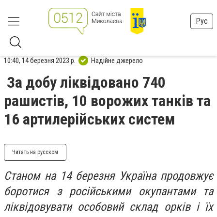
Рус
10:40, 14 березня 2023 р.
Надійне джерело
За добу ліквідовано 740
рашистів, 10 ворожих танків та
16 артилерійських систем
Читать на русском
Станом на 14 березня Україна продовжує
боротися з російськими окупантами та
ліквідовувати особовий склад орків і їх