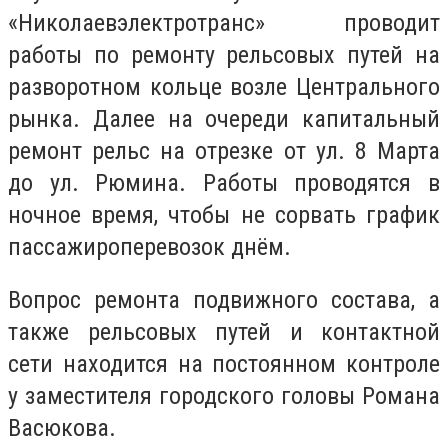
«Николаевэлектротранс» проводит
работы по ремонту рельсовых путей на
разворотном кольце возле Центрального
рынка. Далее на очереди капитальный
ремонт рельс на отрезке от ул. 8 Марта
до ул. Рюмина. Работы проводятся в
ночное время, чтобы не сорвать график
пассажироперевозок днём.
Вопрос ремонта подвижного состава, а
также рельсовых путей и контактной
сети находится на постоянном контроле
у заместителя городского головы Романа
Васюкова.