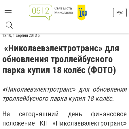
Рус
12:10, 1 серпня 2013 р.
«Николаевэлектротранс» для
обновления троллейбусного
парка купил 18 колёс (ФОТО)
«Николаевэлектротранс» для обновления
троллейбусного парка купил 18 колёс.
На сегодняшний день финансовое
положение КП «Николаевэлектротранс»