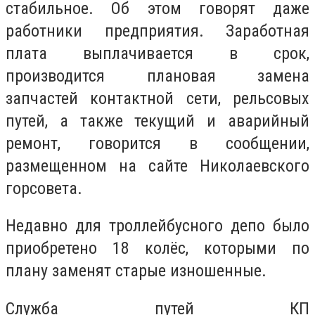
стабильное. Об этом говорят даже
работники предприятия. Заработная
плата выплачивается в срок,
производится плановая замена
запчастей контактной сети, рельсовых
путей, а также текущий и аварийный
ремонт, говорится в сообщении,
размещенном на сайте Николаевского
горсовета.
Недавно для троллейбусного депо было
приобретено 18 колёс, которыми по
плану заменят старые изношенные.
Служба путей КП