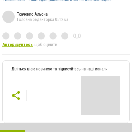
Ткаченко Альона
Головна редакторка 0512.ua
0,0
Авторизуйтесь
, щоб оцінити
Діліться цією новиною та підписуйтесь на наші канали