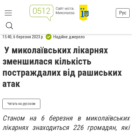
Рус
15:40, 6 березня 2023 р.
Надійне джерело
У миколаївських лікарнях
зменшилася кількість
постраждалих від рашиських
атак
Читать на русском
Станом на 6 березня в миколаївських
лікарнях знаходиться 226 громадян, які