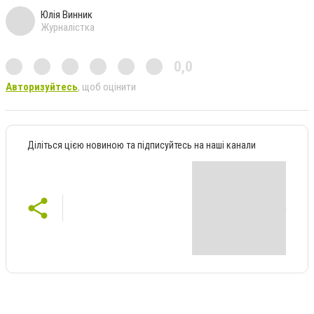
Юлія Винник
Журналістка
0,0
Авторизуйтесь
, щоб оцінити
Діліться цією новиною та підписуйтесь на наші канали