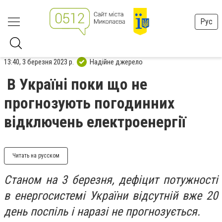
Рус
13:40, 3 березня 2023 р.
Надійне джерело
В Україні поки що не
прогнозують погодинних
відключень електроенергії
Читать на русском
​​Станом на 3 березня, дефіцит потужності
в енергосистемі України відсутній вже 20
день поспіль і наразі не прогнозується.