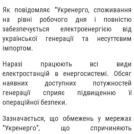
Як повідомляє "Укренерго, споживання
на рівні робочого дня і повністю
забезпечується електроенергією від
української генерації та несуттєвим
імпортом.
Наразі працюють всі види
електростанцій в енергосистемі. Обсяг
наявних доступних потужностей
генерації сприяє підвищенню її
операційної безпеки.
Зазначається, що обмежень у мережах
"Укренерго", що спричиняють