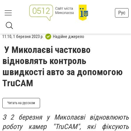
Рус
11:10, 1 березня 2023 р.
Надійне джерело
У Миколаєві частково
відновлять контроль
швидкості авто за допомогою
TruCAM
Читать на русском
З 2 березня у Миколаєві відновлюють
роботу камер "TruCAM", які фіксують