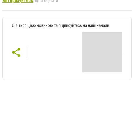
Авторизуйтесь
, щоб оцінити
Діліться цією новиною та підписуйтесь на наші канали