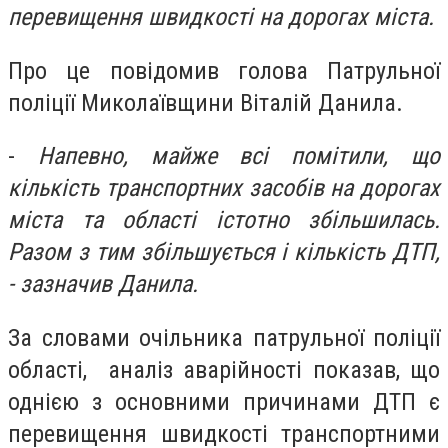
перевищення швидкості на дорогах міста.
Про це повідомив голова Патрульної
поліції Миколаївщини Віталій Данила.
-
Напевно, майже всі помітили, що
кількість транспортних засобів на дорогах
міста та області істотно збільшилась.
Разом з тим збільшується і кількість ДТП,
- зазначив Данила.
За словами очільника патрульної поліції
області, аналіз аварійності показав, що
однією з основними причинами ДТП є
перевищення швидкості транспортними