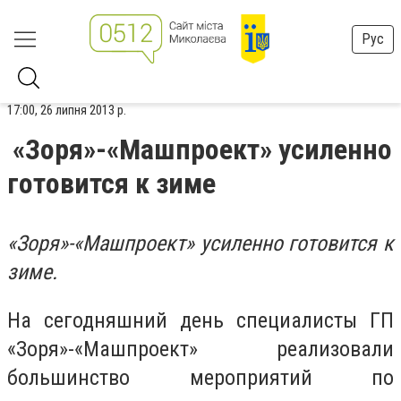
Рус
17:00, 26 липня 2013 р.
«Зоря»-«Машпроект» усиленно
готовится к зиме
«Зоря»-«Машпроект» усиленно готовится к
зиме.
На сегодняшний день специалисты ГП
«Зоря»-«Машпроект» реализовали
большинство мероприятий по