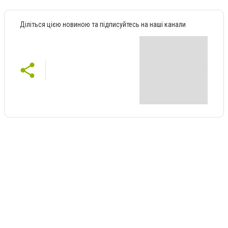
Діліться цією новиною та підписуйтесь на наші канали