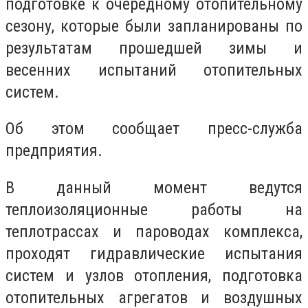
подготовке к очередному отопительному
сезону, которые были запланированы по
результатам прошедшей зимы и
весенних испытаний отопительных
систем.
Об этом сообщает пресс-служба
предприятия.
В данный момент ведутся
теплоизоляционные работы на
теплотрассах и пароводах комплекса,
проходят гидравлические испытания
систем и узлов отопления, подготовка
отопительных агрегатов и воздушных