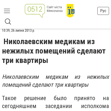
Рус
10:39, 26 липня 2013 р.
Николаевским медикам из
нежилых помещений сделают
три квартиры
Николаевским медикам из нежилых
помещений сделают три квартиры
Такое решение было принято на
сегодняшнем заседании исполкома