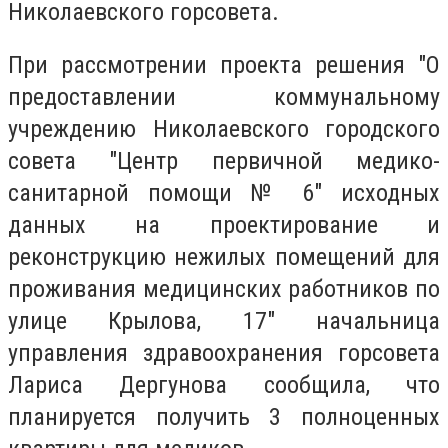
Николаевского горсовета.
При рассмотрении проекта решения "О
предоставлении коммунальному
учреждению Николаевского городского
совета "Центр первичной медико-
санитарной помощи № 6" исходных
данных на проектирование и
реконструкцию нежилых помещений для
проживания медицинских работников по
улице Крылова, 17" начальница
управления здравоохранения горсовета
Лариса Дергунова сообщила, что
планируется получить 3 полноценных