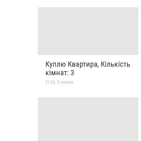
Куплю Квартира, Кількість
кімнат: 3
21:55, 3 серпня