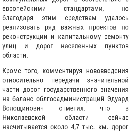
европейскими стандартами, но
благодаря этим средствам удалось
реализовать ряд важных проектов по
реконструкции и капитальному ремонту
улиц и дорог населенных пунктов
области.
Кроме того, комментируя нововведения
относительно передачи значительной
части дорог государственного значения
на баланс облгосадминистраций Эдуард
Волощинович отметил, что в
Николаевской области сейчас
насчитывается около 4,7 тыс. км. дорог