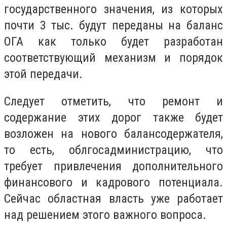
государственного значения, из которых
почти 3 тыс. будут переданы на баланс
ОГА как только будет разработан
соответствующий механизм и порядок
этой передачи.
Следует отметить, что ремонт и
содержание этих дорог также будет
возложен на нового балансодержателя,
то есть, облгосадминистрацию, что
требует привлечения дополнительного
финансового и кадрового потенциала.
Сейчас областная власть уже работает
над решением этого важного вопроса.