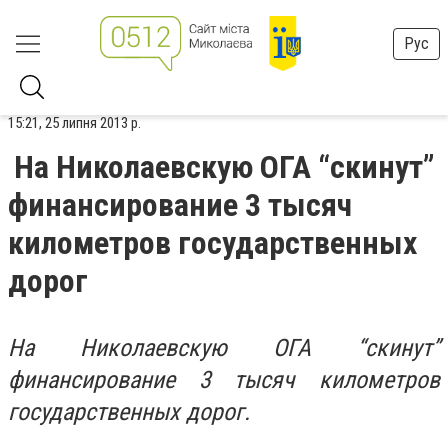
Рус
15:21, 25 липня 2013 р.
На Николаевскую ОГА “скинут”
финансирование 3 тысяч
километров государственных
дорог
На Николаевскую ОГА “скинут”
финансирование 3 тысяч километров
государственных дорог.