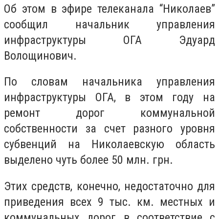
Об этом в эфире телеканала “Николаев”
сообщил начальник управления
инфраструктуры ОГА Эдуард
Волощинович.
По словам начальника управления
инфраструктуры ОГА, в этом году на
ремонт дорог коммунальной
собственности за счет разного уровня
субвенций на Николаевскую область
выделено чуть более 50 млн. грн.
Этих средств, конечно, недостаточно для
приведения всех 9 тыс. км. местных и
коммунальных дорог в соответствие с