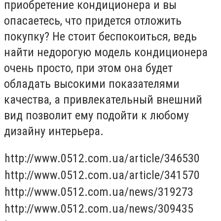
приобретение кондиционера и вы
опасаетесь, что придется отложить
покупку? Не стоит беспокоиться, ведь
найти недорогую модель кондиционера
очень просто, при этом она будет
обладать высокими показателями
качества, а привлекательный внешний
вид позволит ему подойти к любому
дизайну интерьера.
http://www.0512.com.ua/article/346530
http://www.0512.com.ua/article/341570
http://www.0512.com.ua/news/319273
http://www.0512.com.ua/news/309435