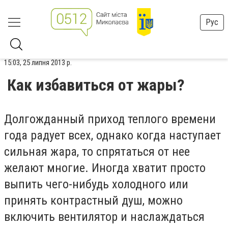
Рус
15:03, 25 липня 2013 р.
Как избавиться от жары?
Долгожданный приход теплого времени
года радует всех, однако когда наступает
сильная жара, то спрятаться от нее
желают многие. Иногда хватит просто
выпить чего-нибудь холодного или
принять контрастный душ, можно
включить вентилятор и наслаждаться