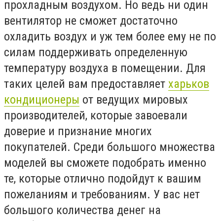
прохладным воздухом. Но ведь ни один
вентилятор не сможет достаточно
охладить воздух и уж тем более ему не по
силам поддерживать определенную
температуру воздуха в помещении. Для
таких целей вам предоставляет
харьков
кондиционеры
от ведущих мировых
производителей, которые завоевали
доверие и признание многих
покупателей. Среди большого множества
моделей вы сможете подобрать именно
те, которые отлично подойдут к вашим
пожеланиям и требованиям. У вас нет
большого количества денег на