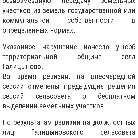
безвозмездную передачу земельных
участков из земель государственной или
коммунальной собственности в
определенных нормах.
Указанное нарушение нанесло ущерб
территориальной общине села
Галицыново.
Во время ревизии, на внеочередной
сессии отменены предыдущие решения
сессий сельсовета о бесплатном
выделении земельных участков.
По результатам ревизии на должностных
лиц Галицыновского сельсовета