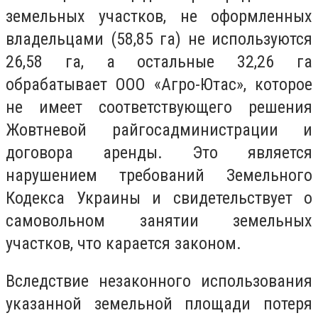
земельных участков, не оформленных
владельцами (58,85 га) не используются
26,58 га, а остальные 32,26 га
обрабатывает ООО «Агро-Ютас», которое
не имеет соответствующего решения
Жовтневой райгосадминистрации и
договора аренды. Это является
нарушением требований Земельного
Кодекса Украины и свидетельствует о
самовольном занятии земельных
участков, что карается законом.
Вследствие незаконного использования
указанной земельной площади потеря