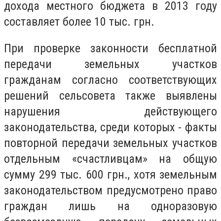
дохода местного бюджета в 2013 году
составляет более 10 тыс. грн.
При проверке законности бесплатной
передачи земельных участков
гражданам согласно соответствующих
решений сельсовета также выявлены
нарушения действующего
законодательства, среди которых - факты
повторной передачи земельных участков
отдельным «счастливцам» на общую
сумму 299 тыс. 600 грн., хотя земельным
законодательством предусмотрено право
граждан лишь на одноразовую