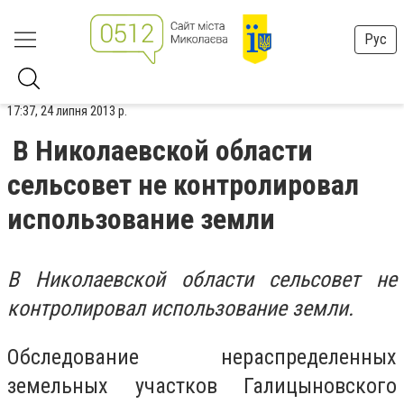
Рус
17:37, 24 липня 2013 р.
В Николаевской области
сельсовет не контролировал
использование земли
В Николаевской области сельсовет не
контролировал использование земли.
Обследование нераспределенных
земельных участков Галицыновского