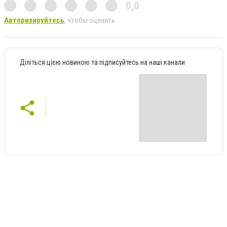
0,0
Авторизируйтесь
, чтобы оценить
Діліться цією новиною та підписуйтесь на наші канали