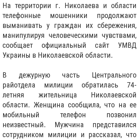
На территории г. Николаева и области
телефонные мошенники продолжают
выманивать у граждан их сбережения,
манипулируя человеческими чувствами,
сообщает официальный сайт УМВД
Украины в Николаевской области.
В дежурную часть Центрального
райотдела милиции обратилась 74-
летняя жительница Николаевской
области. Женщина сообщила, что на ее
мобильный телефон позвонил
неизвестный. Мужчина представился
сотрудником милиции и рассказал, что