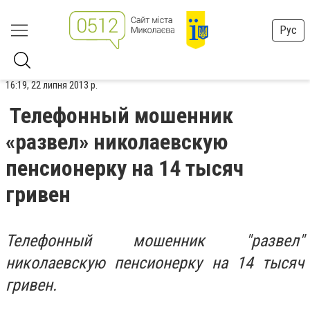
Рус
16:19, 22 липня 2013 р.
Телефонный мошенник
«развел» николаевскую
пенсионерку на 14 тысяч
гривен
Телефонный мошенник "развел"
николаевскую пенсионерку на 14 тысяч
гривен.