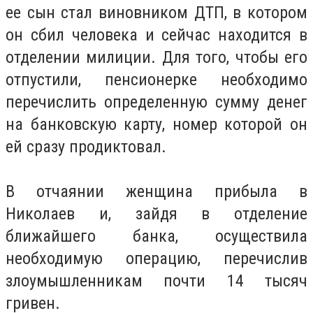
ее сын стал виновником ДТП, в котором
он сбил человека и сейчас находится в
отделении милиции. Для того, чтобы его
отпустили, пенсионерке необходимо
перечислить определенную сумму денег
на банковскую карту, номер которой он
ей сразу продиктовал.
В отчаянии женщина прибыла в
Николаев и, зайдя в отделение
ближайшего банка, осуществила
необходимую операцию, перечислив
злоумышленникам почти 14 тысяч
гривен.