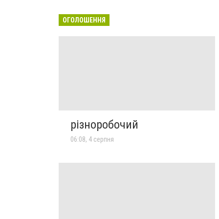
ОГОЛОШЕННЯ
різноробочий
06:08, 4 серпня