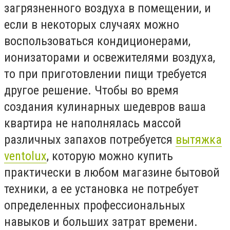
загрязненного воздуха в помещении, и
если в некоторых случаях можно
воспользоваться кондиционерами,
ионизаторами и освежителями воздуха,
то при приготовлении пищи требуется
другое решение. Чтобы во время
создания кулинарных шедевров ваша
квартира не наполнялась массой
различных запахов потребуется
вытяжка
ventolux
, которую можно купить
практически в любом магазине бытовой
техники, а ее установка не потребует
определенных профессиональных
навыков и больших затрат времени.