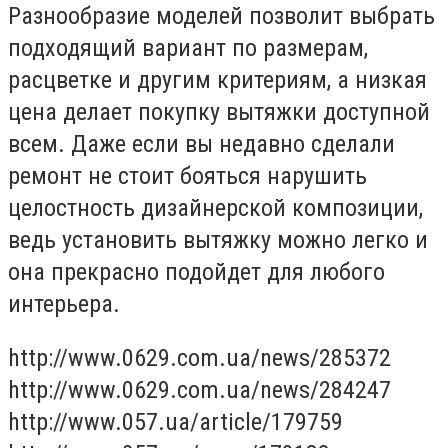
Разнообразие моделей позволит выбрать
подходящий вариант по размерам,
расцветке и другим критериям, а низкая
цена делает покупку вытяжки доступной
всем. Даже если вы недавно сделали
ремонт не стоит бояться нарушить
целостность дизайнерской композиции,
ведь установить вытяжку можно легко и
она прекрасно подойдет для любого
интерьера.
http://www.0629.com.ua/news/285372
http://www.0629.com.ua/news/284247
http://www.057.ua/article/179759