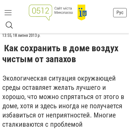
Рус
13:55, 18 липня 2013 р.
Как сохранить в доме воздух
чистым от запахов
Экологическая ситуация окружающей
среды оставляет желать лучшего и
хорошо, что можно спрятаться от этого в
доме, хотя и здесь иногда не получается
избавиться от неприятностей. Многие
сталкиваются с проблемой