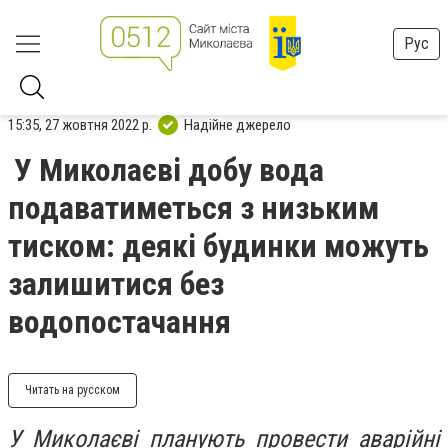
Рус
15:35, 27 жовтня 2022 р.
Надійне джерело
У Миколаєві добу вода
подаватиметься з низьким
тиском: деякі будинки можуть
залишитися без
водопостачання
Читать на русском
У Миколаєві планують провести аварійні