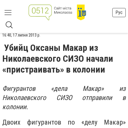
Рус
16:40, 17 липня 2013 р.
Убийц Оксаны Макар из
Николаевского СИЗО начали
«пристраивать» в колонии
Фигурантов «дела Макар» из
Николаевского СИЗО отправили в
колонии.
Двоих фигурантов по «делу Макар»