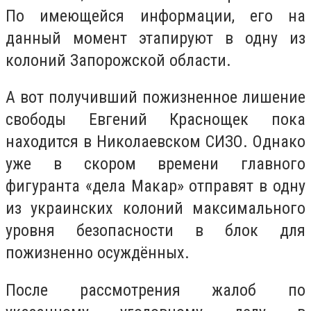
По имеющейся информации, его на
данный момент этапируют в одну из
колоний Запорожской области.
А вот получивший пожизненное лишение
свободы Евгений Краснощек пока
находится в Николаевском СИЗО. Однако
уже в скором времени главного
фигуранта «дела Макар» отправят в одну
из украинских колоний максимального
уровня безопасности в блок для
пожизненно осуждённых.
После рассмотрения жалоб по