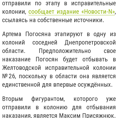
отправили по этапу в исправительные
колонии,
сообщает издание «Новости-N»
,
ссылаясь на собственные источники.
Артема Погосяна этапируют в одну из
колоний соседней Днепропетровской
области.
Предположительно свое
наказание Погосян будет отбывать в
Желтоводской исправительной колонии
№26, поскольку в области она является
единственной для впервые осуждённых.
Вторым фигурантом, которого уже
отправили в колонию для отбывания
наказания, является Максим Присяжнюк.