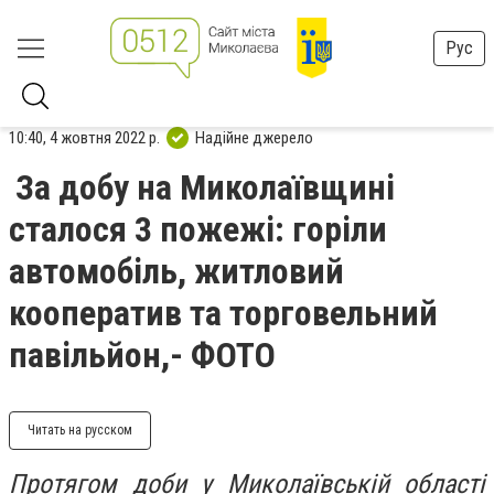
Рус
10:40, 4 жовтня 2022 р.
Надійне джерело
За добу на Миколаївщині
сталося 3 пожежі: горіли
автомобіль, житловий
кооператив та торговельний
павільйон,- ФОТО
Читать на русском
Протягом доби у Миколаївській області