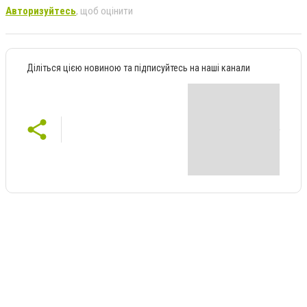
Авторизуйтесь
, щоб оцінити
Діліться цією новиною та підписуйтесь на наші канали