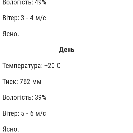
Вологість: 49%
Вітер: 3 - 4 м/с
Ясно.
День
Температура: +20 С
Тиск: 762 мм
Вологість: 39%
Вітер: 5 - 6 м/с
Ясно.