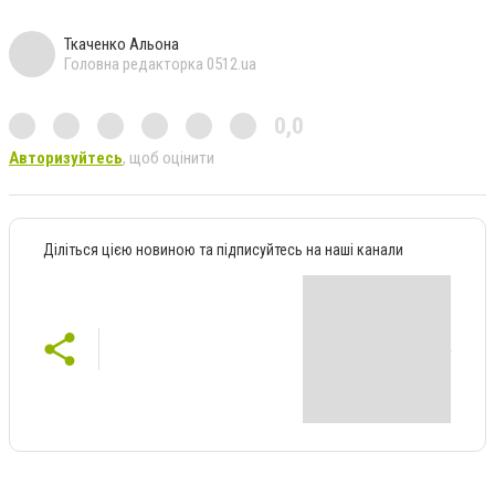
Ткаченко Альона
Головна редакторка 0512.ua
0,0
Авторизуйтесь
, щоб оцінити
Діліться цією новиною та підписуйтесь на наші канали