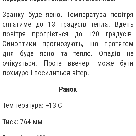
Зранку буде ясно. Температура повітря
сягатиме до 13 градусів тепла. Вдень
повітря прогріється до +20 градусів.
Синоптики прогнозують, що протягом
дня буде ясно та тепло. Опадів не
очікується. Проте ввечері може бути
похмуро і посилиться вітер.
Ранок
Температура: +13 С
Тиск: 764 мм