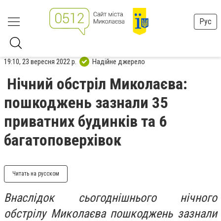
Рус
19:10, 23 вересня 2022 р.
Надійне джерело
Нічний обстріл Миколаєва:
пошкоджень зазнали 35
приватних будинків та 6
багатоповерхівок
Читать на русском
Внаслідок сьогоднішнього нічного
обстрілу Миколаєва пошкоджень зазнали